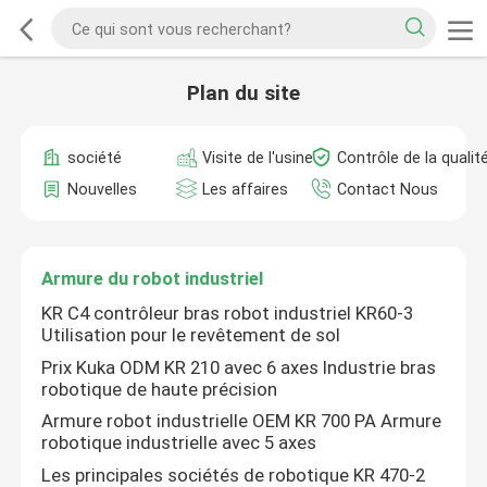
Plan du site
société
Visite de l'usine
Contrôle de la qualit
Nouvelles
Les affaires
Contact Nous
Armure du robot industriel
KR C4 contrôleur bras robot industriel KR60-3
Utilisation pour le revêtement de sol
Prix Kuka ODM KR 210 avec 6 axes Industrie bras
robotique de haute précision
Armure robot industrielle OEM KR 700 PA Armure
robotique industrielle avec 5 axes
Les principales sociétés de robotique KR 470-2