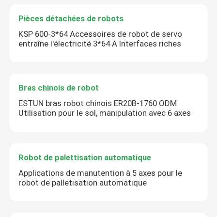
Pièces détachées de robots
Le bras robot Kawasaki
KSP 600-3*64 Accessoires de robot de servo
entraîne l'électricité 3*64 A Interfaces riches
Voie linéaire de robot
Bras chinois de robot
ESTUN bras robot chinois ER20B-1760 ODM
Utilisation pour le sol, manipulation avec 6 axes
Robot de palettisation automatique
Applications de manutention à 5 axes pour le
robot de palletisation automatique