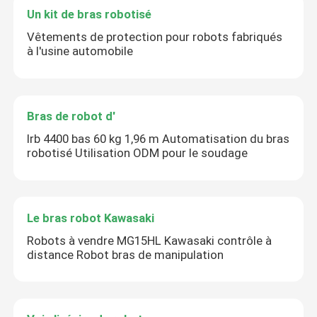
Un kit de bras robotisé
Vêtements de protection pour robots fabriqués
à l'usine automobile
Bras de robot d'
Irb 4400 bas 60 kg 1,96 m Automatisation du bras
robotisé Utilisation ODM pour le soudage
Le bras robot Kawasaki
Robots à vendre MG15HL Kawasaki contrôle à
distance Robot bras de manipulation