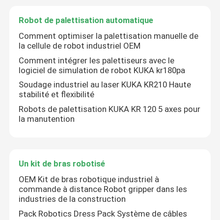
Robot de palettisation automatique
Comment optimiser la palettisation manuelle de
la cellule de robot industriel OEM
Comment intégrer les palettiseurs avec le
logiciel de simulation de robot KUKA kr180pa
Soudage industriel au laser KUKA KR210 Haute
stabilité et flexibilité
Robots de palettisation KUKA KR 120 5 axes pour
la manutention
Un kit de bras robotisé
OEM Kit de bras robotique industriel à
commande à distance Robot gripper dans les
industries de la construction
Pack Robotics Dress Pack Système de câbles