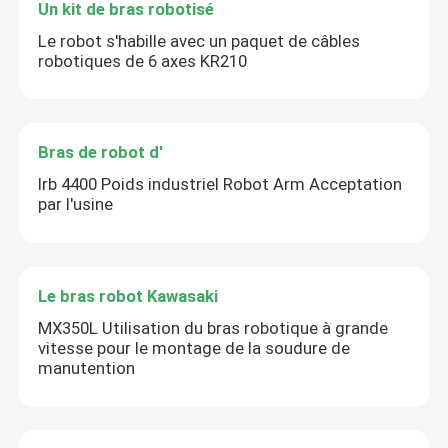
Un kit de bras robotisé
Le robot s'habille avec un paquet de câbles
robotiques de 6 axes KR210
Bras de robot d'
Irb 4400 Poids industriel Robot Arm Acceptation
par l'usine
Le bras robot Kawasaki
MX350L Utilisation du bras robotique à grande
vitesse pour le montage de la soudure de
manutention