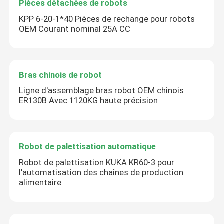
Pièces détachées de robots
KPP 6-20-1*40 Pièces de rechange pour robots
OEM Courant nominal 25A CC
Bras chinois de robot
Ligne d'assemblage bras robot OEM chinois
ER130B Avec 1120KG haute précision
Robot de palettisation automatique
Robot de palettisation KUKA KR60-3 pour
l'automatisation des chaînes de production
alimentaire