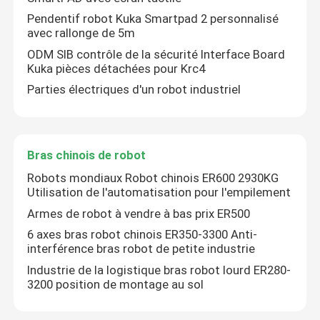
Pendentif robot Kuka Smartpad 2 personnalisé
avec rallonge de 5m
ODM SIB contrôle de la sécurité Interface Board
Kuka pièces détachées pour Krc4
Parties électriques d'un robot industriel
Bras chinois de robot
Robots mondiaux Robot chinois ER600 2930KG
Utilisation de l'automatisation pour l'empilement
Armes de robot à vendre à bas prix ER500
6 axes bras robot chinois ER350-3300 Anti-
interférence bras robot de petite industrie
Industrie de la logistique bras robot lourd ER280-
3200 position de montage au sol