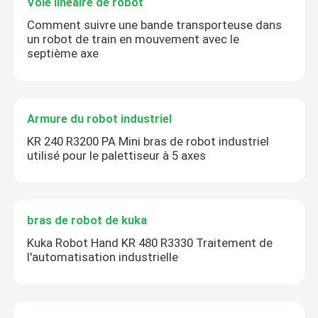
Voie linéaire de robot
Comment suivre une bande transporteuse dans
un robot de train en mouvement avec le
septième axe
Armure du robot industriel
KR 240 R3200 PA Mini bras de robot industriel
utilisé pour le palettiseur à 5 axes
bras de robot de kuka
Kuka Robot Hand KR 480 R3330 Traitement de
l'automatisation industrielle