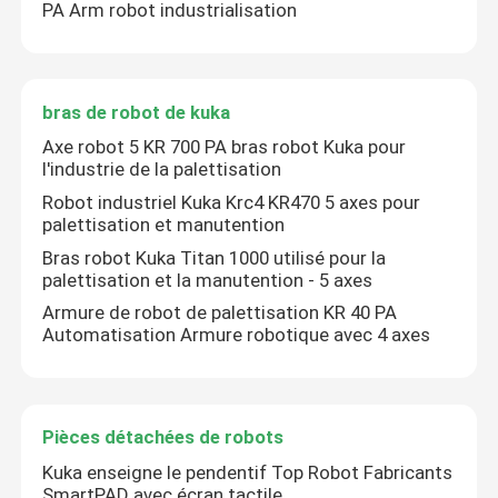
PA Arm robot industrialisation
bras de robot de kuka
Axe robot 5 KR 700 PA bras robot Kuka pour
l'industrie de la palettisation
Robot industriel Kuka Krc4 KR470 5 axes pour
palettisation et manutention
Bras robot Kuka Titan 1000 utilisé pour la
palettisation et la manutention - 5 axes
Armure de robot de palettisation KR 40 PA
Automatisation Armure robotique avec 4 axes
Pièces détachées de robots
Kuka enseigne le pendentif Top Robot Fabricants
SmartPAD avec écran tactile