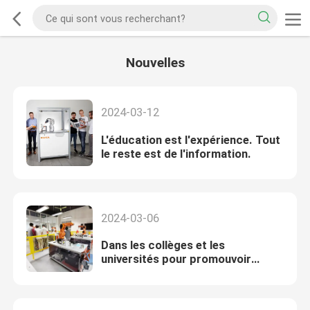
Nouvelles
2024-03-12
L'éducation est l'expérience. Tout
le reste est de l'information.
2024-03-06
Dans les collèges et les
universités pour promouvoir
conjointement le développement
de la formation des robots