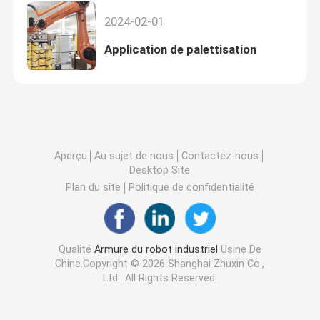
2024-02-01
Application de palettisation
Aperçu
Au sujet de nous
Contactez-nous
Desktop Site
Plan du site
Politique de confidentialité
Qualité
Armure du robot industriel
Usine De
Chine.Copyright © 2026 Shanghai Zhuxin Co.,
Ltd.. All Rights Reserved.