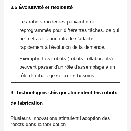
2.5 Évolutivité et flexibilité
Les robots modernes peuvent être
reprogrammés pour différentes tâches, ce qui
permet aux fabricants de s'adapter
rapidement à l'évolution de la demande.
Exemple
: Les cobots (robots collaboratifs)
peuvent passer d'un rôle d'assemblage à un
rôle d'emballage selon les besoins.
3. Technologies clés qui alimentent les robots
de fabrication
Plusieurs innovations stimulent l'adoption des
robots dans la fabrication :