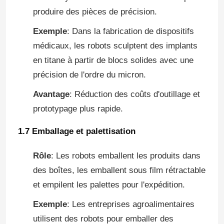
produire des pièces de précision.
Le bras robot Kawasaki
Exemple
: Dans la fabrication de dispositifs
médicaux, les robots sculptent des implants
Voie linéaire de robot
en titane à partir de blocs solides avec une
précision de l'ordre du micron.
Avantage
: Réduction des coûts d'outillage et
prototypage plus rapide.
1.7 Emballage et palettisation
Rôle
: Les robots emballent les produits dans
des boîtes, les emballent sous film rétractable
et empilent les palettes pour l'expédition.
Exemple
: Les entreprises agroalimentaires
utilisent des robots pour emballer des