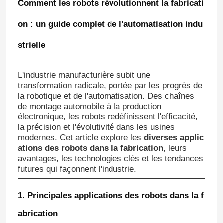
Comment les robots révolutionnent la fabricati
on : un guide complet de l'automatisation indu
strielle
L'industrie manufacturière subit une
transformation radicale, portée par les progrès de
la robotique et de l'automatisation. Des chaînes
de montage automobile à la production
électronique, les robots redéfinissent l'efficacité,
la précision et l'évolutivité dans les usines
modernes. Cet article explore les
diverses applic
ations des robots dans la fabrication
, leurs
avantages, les technologies clés et les tendances
futures qui façonnent l'industrie.
1. Principales applications des robots dans la f
abrication