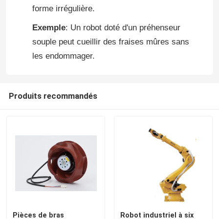
forme irrégulière.
Exemple
: Un robot doté d'un préhenseur
souple peut cueillir des fraises mûres sans
les endommager.
Produits recommandés
Pièces de bras
Robot industriel à six