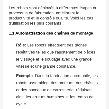
Les robots sont déployés à différentes étapes du
processus de fabrication, améliorant la
productivité et le contrôle qualité. Voici les cas
d'utilisation les plus courants :
1.1 Automatisation des chaînes de montage
Rôle
: Les robots effectuent des tâches
répétitives telles que l'ajustement de pièces,
le vissage et le soudage avec une grande
vitesse et une grande constance.
Exemple
: Dans la fabrication automobile, les
robots assemblent des moteurs, des châssis
et des panneaux de carrosserie, réduisant
ainsi les erreurs humaines et les temps de
cycle.