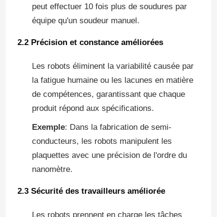
peut effectuer 10 fois plus de soudures par
équipe qu'un soudeur manuel.
2.2 Précision et constance améliorées
Les robots éliminent la variabilité causée par
la fatigue humaine ou les lacunes en matière
de compétences, garantissant que chaque
produit répond aux spécifications.
SOUMETTRE
Exemple
: Dans la fabrication de semi-
conducteurs, les robots manipulent les
plaquettes avec une précision de l'ordre du
nanomètre.
2.3 Sécurité des travailleurs améliorée
Les robots prennent en charge les tâches