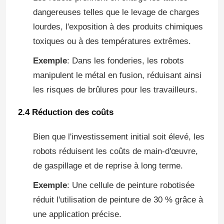
dangereuses telles que le levage de charges
lourdes, l'exposition à des produits chimiques
toxiques ou à des températures extrêmes.
Exemple
: Dans les fonderies, les robots
manipulent le métal en fusion, réduisant ainsi
les risques de brûlures pour les travailleurs.
2.4 Réduction des coûts
Bien que l'investissement initial soit élevé, les
robots réduisent les coûts de main-d'œuvre,
de gaspillage et de reprise à long terme.
Exemple
: Une cellule de peinture robotisée
réduit l'utilisation de peinture de 30 % grâce à
une application précise.