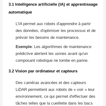
3.1 Intelligence artificielle (IA) et apprentissage
automatique
L'IA permet aux robots d'apprendre à partir
des données, d'optimiser les processus et de
prévoir les besoins de maintenance.
Exemple
: Les algorithmes de maintenance
prédictive alertent les usines avant qu'un
composant robotique ne tombe en panne.
3.2 Vision par ordinateur et capteurs
Des caméras avancées et des capteurs
LiDAR permettent aux robots de « voir » leur
environnement, ce qui permet d'effectuer des
tâches telles que la cueillette dans les bacs