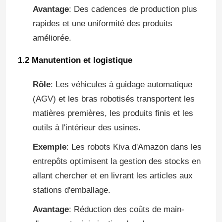
Avantage
: Des cadences de production plus
rapides et une uniformité des produits
améliorée.
1.2 Manutention et logistique
Rôle
: Les véhicules à guidage automatique
(AGV) et les bras robotisés transportent les
matières premières, les produits finis et les
outils à l'intérieur des usines.
Exemple
: Les robots Kiva d'Amazon dans les
entrepôts optimisent la gestion des stocks en
allant chercher et en livrant les articles aux
stations d'emballage.
Avantage
: Réduction des coûts de main-