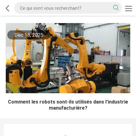
Dec 18, 2025
Comment les robots sont-ils utilisés dans l'industrie
manufacturière?