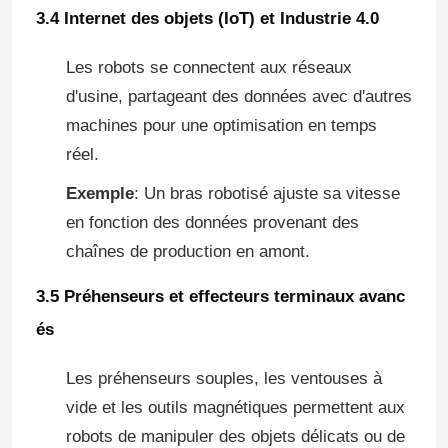
3.4 Internet des objets (IoT) et Industrie 4.0
Les robots se connectent aux réseaux
d'usine, partageant des données avec d'autres
machines pour une optimisation en temps
réel.
Exemple
: Un bras robotisé ajuste sa vitesse
en fonction des données provenant des
chaînes de production en amont.
3.5 Préhenseurs et effecteurs terminaux avanc
és
Les préhenseurs souples, les ventouses à
vide et les outils magnétiques permettent aux
robots de manipuler des objets délicats ou de