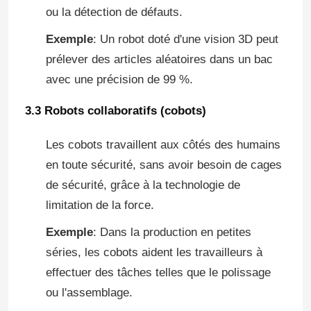
ou la détection de défauts.
Exemple
: Un robot doté d'une vision 3D peut
prélever des articles aléatoires dans un bac
avec une précision de 99 %.
3.3 Robots collaboratifs (cobots)
Les cobots travaillent aux côtés des humains
en toute sécurité, sans avoir besoin de cages
de sécurité, grâce à la technologie de
limitation de la force.
Exemple
: Dans la production en petites
séries, les cobots aident les travailleurs à
effectuer des tâches telles que le polissage
ou l'assemblage.