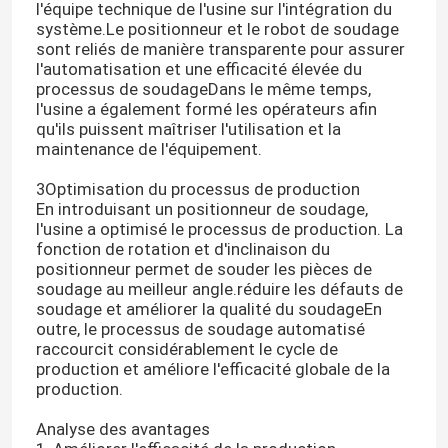
l'équipe technique de l'usine sur l'intégration du
système.Le positionneur et le robot de soudage
sont reliés de manière transparente pour assurer
l'automatisation et une efficacité élevée du
processus de soudageDans le même temps,
l'usine a également formé les opérateurs afin
qu'ils puissent maîtriser l'utilisation et la
maintenance de l'équipement.
3Optimisation du processus de production
En introduisant un positionneur de soudage,
l'usine a optimisé le processus de production. La
fonction de rotation et d'inclinaison du
positionneur permet de souder les pièces de
soudage au meilleur angle.réduire les défauts de
soudage et améliorer la qualité du soudageEn
outre, le processus de soudage automatisé
raccourcit considérablement le cycle de
production et améliore l'efficacité globale de la
production.
Analyse des avantages