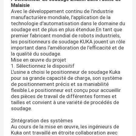
Malaisie
Avec le développement continu de l'industrie
manufacturière mondiale, l'application de la
technologie d'automatisation dans le domaine du
soudage est de plus en plus étendue.En tant que
premier fabricant mondial de robots industriels,
les positionneurs de soudage KUKA jouent un rôle
important dans l'amélioration de l'efficacité et de
la qualité du soudage.
Mise en œuvre du projet
1. Sélectionnez le dispositif
L'usine a choisi le positionneur de soudage Kuka
pour sa grande capacité de charge, son système
de positionnement précis et sa maniabilité
flexible.Le positionneur est conçu pour accueillir
des pièces de travail de différentes formes et
tailles et convient à une variété de procédés de
soudage.
2Intégration des systèmes
Au cours de la mise en œuvre, les ingénieurs de
Kuka ont travaillé en étroite collaboration avec