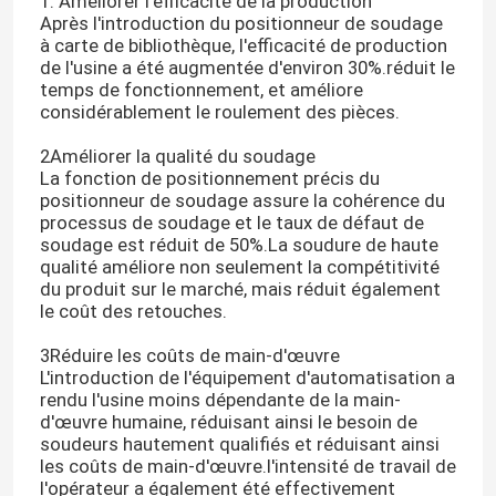
1. Améliorer l'efficacité de la production
Après l'introduction du positionneur de soudage
à carte de bibliothèque, l'efficacité de production
de l'usine a été augmentée d'environ 30%.réduit le
temps de fonctionnement, et améliore
considérablement le roulement des pièces.
2Améliorer la qualité du soudage
La fonction de positionnement précis du
positionneur de soudage assure la cohérence du
processus de soudage et le taux de défaut de
soudage est réduit de 50%.La soudure de haute
qualité améliore non seulement la compétitivité
du produit sur le marché, mais réduit également
le coût des retouches.
3Réduire les coûts de main-d'œuvre
L'introduction de l'équipement d'automatisation a
rendu l'usine moins dépendante de la main-
d'œuvre humaine, réduisant ainsi le besoin de
soudeurs hautement qualifiés et réduisant ainsi
les coûts de main-d'œuvre.l'intensité de travail de
l'opérateur a également été effectivement