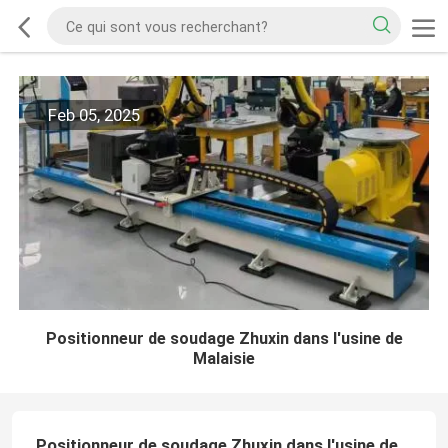
Feb 05, 2025
Positionneur de soudage Zhuxin dans l'usine de
Malaisie
Positionneur de soudage Zhuxin dans l'usine de