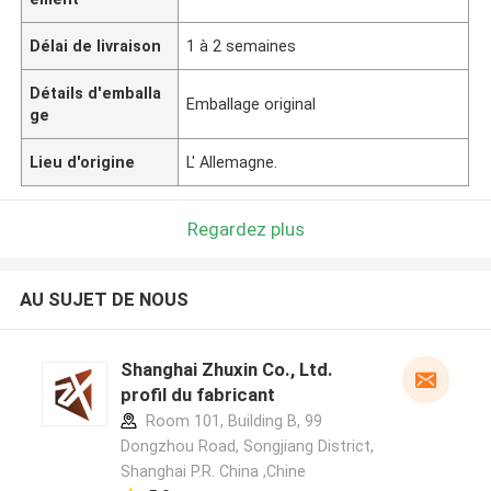
Délai de livraison
1 à 2 semaines
Détails d'emballa
Emballage original
ge
Lieu d'origine
L' Allemagne.
Regardez plus
AU SUJET DE NOUS
Shanghai Zhuxin Co., Ltd.
profil du fabricant
Room 101, Building B, 99
Dongzhou Road, Songjiang District,
Shanghai P.R. China ,Chine