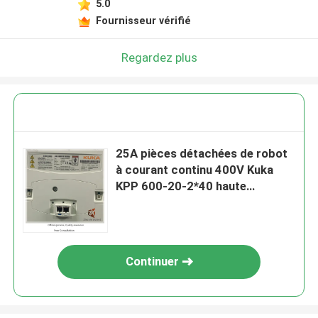
5.0
Fournisseur vérifié
Regardez plus
25A pièces détachées de robot
à courant continu 400V Kuka
KPP 600-20-2*40 haute
intégration
Continuer