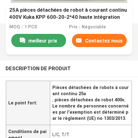
25A pièces détachées de robot à courant continu
400V Kuka KPP 600-20-2*40 haute intégration
MOQ：1 PCS
Prix：Négociable
meilleur prix
Contactez nous
DESCRIPTION DE PRODUIT
Pièces détachées de robots à cour
ant continu 25a
,
pièces détachées de robot 400v
,
Le point fort:
Le nombre de personnes concerné
es par l'exemption est déterminé p
ar le règlement (UE) no 1303/2013.
Conditions de pai
L/C, T/T
ement