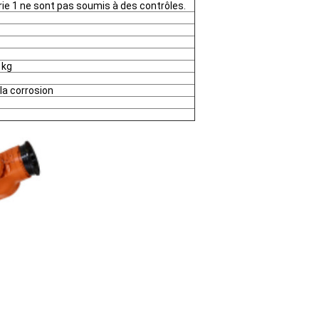
rie 1 ne sont pas soumis à des contrôles.
 kg
la corrosion