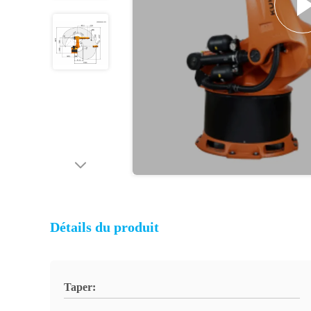
Détails du produit
Taper: