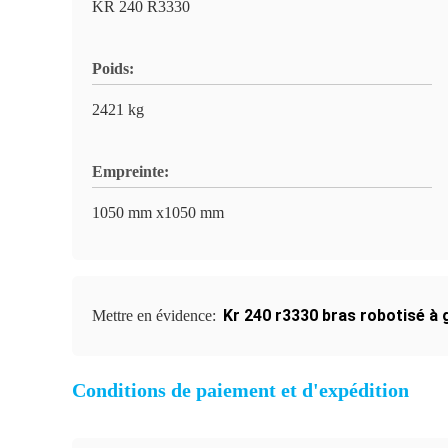
KR 240 R3330
Poids:
2421 kg
Empreinte:
1050 mm x1050 mm
Kr 240 r3330 bras robotisé à 
Mettre en évidence:
Conditions de paiement et d'expédition