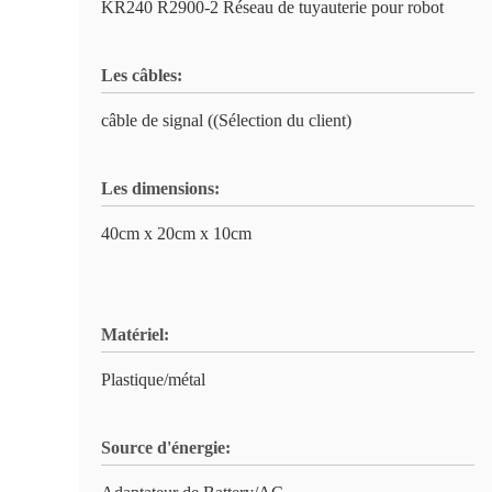
KR240 R2900-2 Réseau de tuyauterie pour robot
Les câbles:
câble de signal ((Sélection du client)
Les dimensions:
40cm x 20cm x 10cm
Matériel:
Plastique/métal
Source d'énergie: