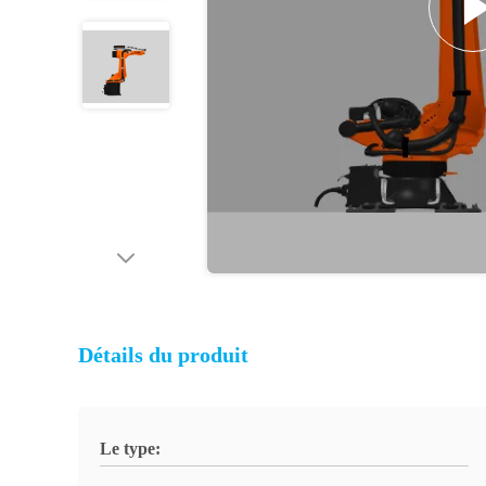
Détails du produit
Le type: