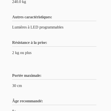
240.0 kg
Autres caractéristiques:
Lumières à LED programmables
Résistance à la prise:
2 kg ou plus
Portée maximale:
30 cm
Âge recommandé: