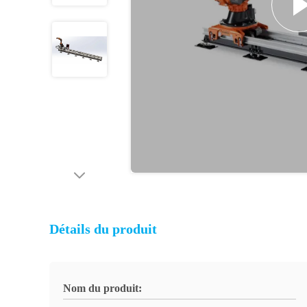
Détails du produit
Nom du produit: