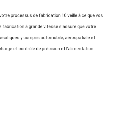
votre processus de fabrication.10 veille à ce que vos
 fabrication à grande vitesse.s'assure que votre
 spécifiques.y compris automobile, aérospatiale et
charge et contrôle de précision.et l'alimentation