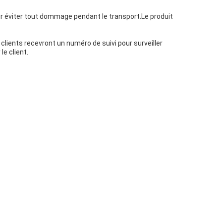
ur éviter tout dommage pendant le transport.Le produit
clients recevront un numéro de suivi pour surveiller
le client.