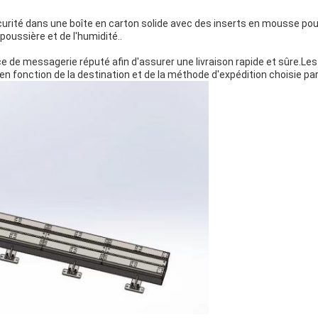
curité dans une boîte en carton solide avec des inserts en mousse po
poussière et de l'humidité..
e de messagerie réputé afin d'assurer une livraison rapide et sûre.Les 
 en fonction de la destination et de la méthode d'expédition choisie par 