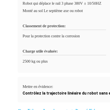
Robot qui déplace le rail 3 phase 380V ± 10/50HZ
Monté au sol Le septième axe ou robot
Classement de protection:
Pour la protection contre la corrosion
Charge utile évaluée:
2500 kg ou plus
Mettre en évidence:
Contrôlez la trajectoire linéaire du robot sans 