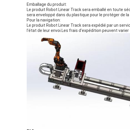
Emballage du produit:
Le produit Robot Linear Track sera emballé en toute sé
sera enveloppé dans du plastique pour le protéger de la 
Pour la navigation:
Le produit Robot Linear Track sera expédié par un servic
l'état de leur envoi.Les frais d'expédition peuvent varier