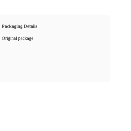
Packaging Details
Original package