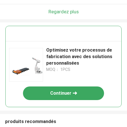
Regardez plus
Optimisez votre processus de
fabrication avec des solutions
personnalisées
MOQ： 1PCS
Continuer
produits recommandés