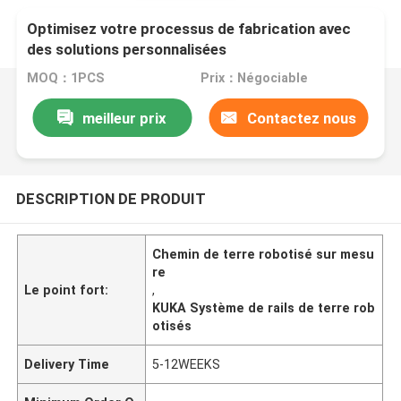
Optimisez votre processus de fabrication avec
des solutions personnalisées
MOQ：1PCS
Prix：Négociable
meilleur prix
Contactez nous
DESCRIPTION DE PRODUIT
Chemin de terre robotisé sur mesu
re
Le point fort:
,
KUKA Système de rails de terre rob
otisés
Delivery Time
5-12WEEKS