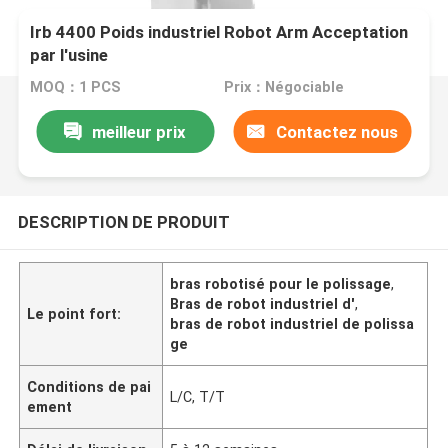
Irb 4400 Poids industriel Robot Arm Acceptation
par l'usine
MOQ：1 PCS
Prix：Négociable
meilleur prix
Contactez nous
DESCRIPTION DE PRODUIT
bras robotisé pour le polissage
,
Bras de robot industriel d'
,
Le point fort:
bras de robot industriel de polissa
ge
Conditions de pai
L/C, T/T
ement