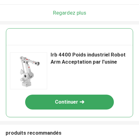
Regardez plus
Irb 4400 Poids industriel Robot
Arm Acceptation par l'usine
Continuer
produits recommandés