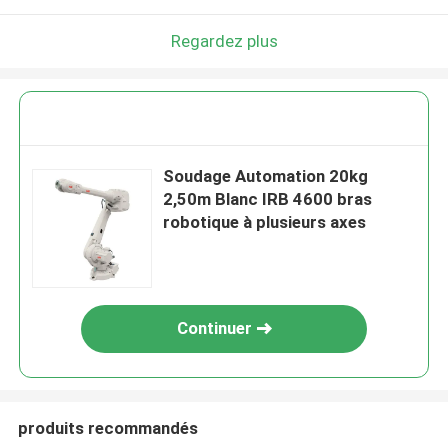
Regardez plus
Soudage Automation 20kg
2,50m Blanc IRB 4600 bras
robotique à plusieurs axes
Continuer
produits recommandés