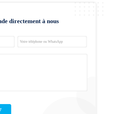
de directement à nous