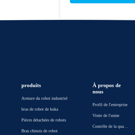
produits
À propos de
nous
Armure du robot industriel
Profil de l'entreprise
bras de robot de kuka
Visite de l'usine
Pièces détachées de robots
Contrôle de la qualit
Bras chinois de robot
é